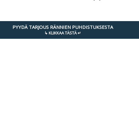
PYYDÄ TARJOUS RÄNNIEN PUHDISTUKSESTA