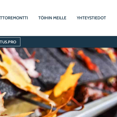
ATTOREMONTTI
TÖIHIN MEILLE
YHTEYSTIEDOT
TUS.PRO